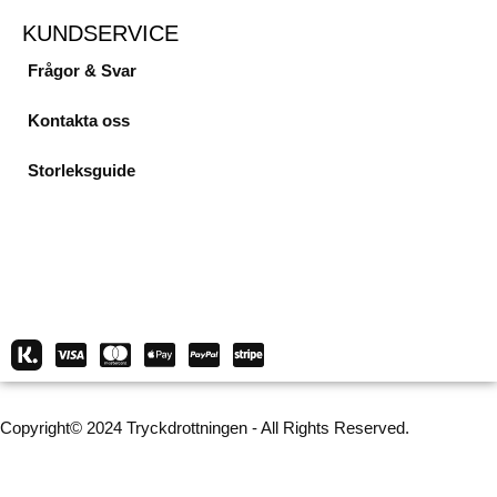
KUNDSERVICE
Frågor & Svar
Kontakta oss
Storleksguide
Copyright© 2024 Tryckdrottningen - All Rights Reserved.