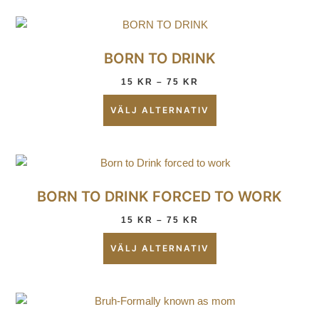
BORN TO DRINK
15
KR
–
75
KR
VÄLJ ALTERNATIV
BORN TO DRINK FORCED TO WORK
15
KR
–
75
KR
VÄLJ ALTERNATIV