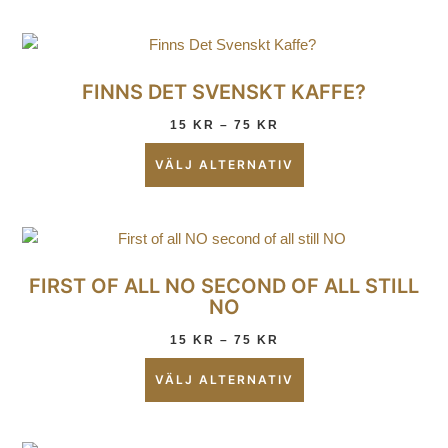
FINNS DET SVENSKT KAFFE?
15
KR
–
75
KR
VÄLJ ALTERNATIV
FIRST OF ALL NO SECOND OF ALL STILL
NO
15
KR
–
75
KR
VÄLJ ALTERNATIV