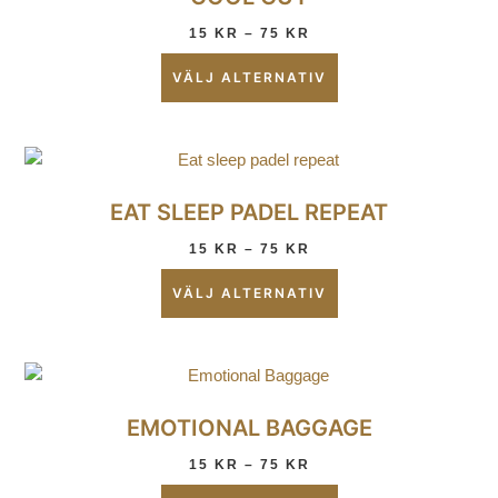
15
KR
–
75
KR
VÄLJ ALTERNATIV
EAT SLEEP PADEL REPEAT
15
KR
–
75
KR
VÄLJ ALTERNATIV
EMOTIONAL BAGGAGE
15
KR
–
75
KR