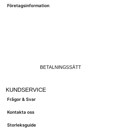
Företagsinformation
BETALNINGSSÄTT
KUNDSERVICE
Frågor & Svar
Kontakta oss
Storleksguide