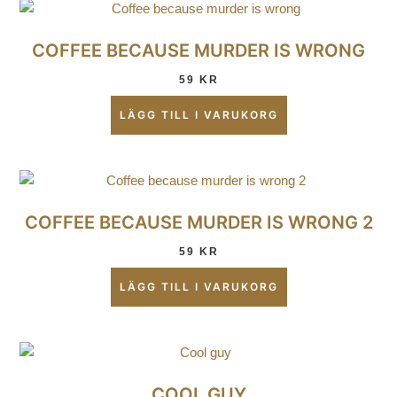
COFFEE BECAUSE MURDER IS WRONG
59
KR
LÄGG TILL I VARUKORG
COFFEE BECAUSE MURDER IS WRONG 2
59
KR
LÄGG TILL I VARUKORG
COOL GUY