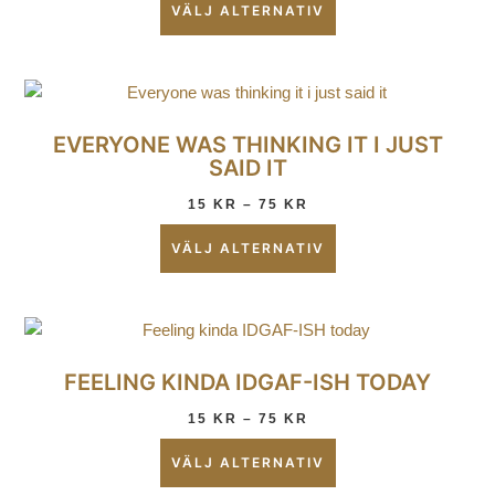
VÄLJ ALTERNATIV
EVERYONE WAS THINKING IT I JUST
SAID IT
15
KR
–
75
KR
VÄLJ ALTERNATIV
FEELING KINDA IDGAF-ISH TODAY
15
KR
–
75
KR
VÄLJ ALTERNATIV