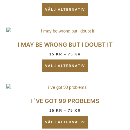
VÄLJ ALTERNATIV
I MAY BE WRONG BUT I DOUBT IT
15
KR
–
75
KR
VÄLJ ALTERNATIV
I´VE GOT 99 PROBLEMS
15
KR
–
75
KR
VÄLJ ALTERNATIV