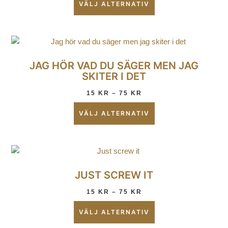
VÄLJ ALTERNATIV
JAG HÖR VAD DU SÄGER MEN JAG
SKITER I DET
15
KR
–
75
KR
VÄLJ ALTERNATIV
JUST SCREW IT
15
KR
–
75
KR
VÄLJ ALTERNATIV