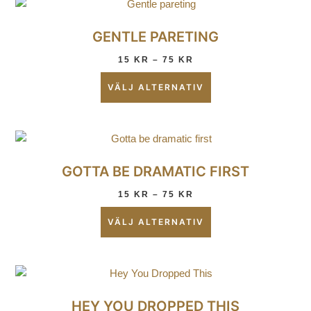
GENTLE PARETING
15
KR
–
75
KR
VÄLJ ALTERNATIV
GOTTA BE DRAMATIC FIRST
15
KR
–
75
KR
VÄLJ ALTERNATIV
HEY YOU DROPPED THIS