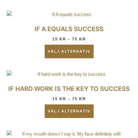
IF A EQUALS SUCCESS
15
KR
–
75
KR
VÄLJ ALTERNATIV
IF HARD WORK IS THE KEY TO SUCCESS
15
KR
–
75
KR
VÄLJ ALTERNATIV