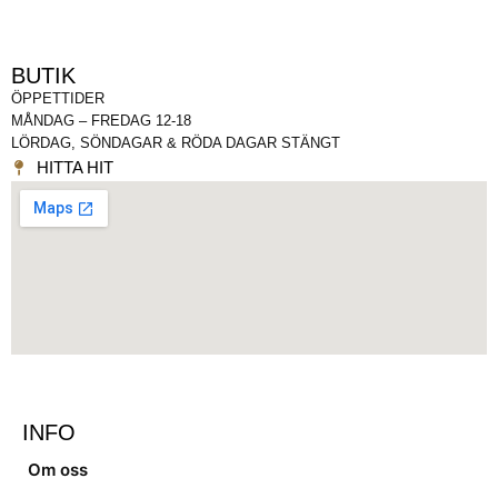
BUTIK
ÖPPETTIDER
MÅNDAG – FREDAG 12-18
LÖRDAG, SÖNDAGAR & RÖDA DAGAR STÄNGT
HITTA HIT
INFO
Om oss