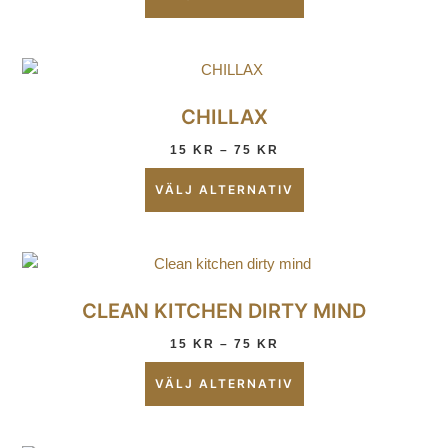
CHILLAX
15
KR
–
75
KR
VÄLJ ALTERNATIV
CLEAN KITCHEN DIRTY MIND
15
KR
–
75
KR
VÄLJ ALTERNATIV