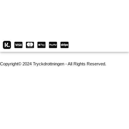
Copyright© 2024 Tryckdrottningen - All Rights Reserved.