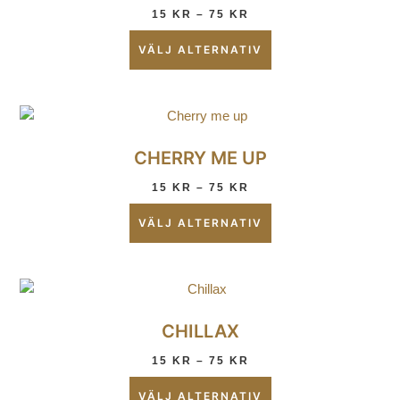
15
KR
–
75
KR
VÄLJ ALTERNATIV
CHERRY ME UP
15
KR
–
75
KR
VÄLJ ALTERNATIV
CHILLAX
15
KR
–
75
KR
VÄLJ ALTERNATIV