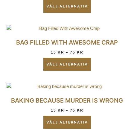
VÄLJ ALTERNATIV
BAG FILLED WITH AWESOME CRAP
15
KR
–
75
KR
VÄLJ ALTERNATIV
BAKING BECAUSE MURDER IS WRONG
15
KR
–
75
KR
VÄLJ ALTERNATIV