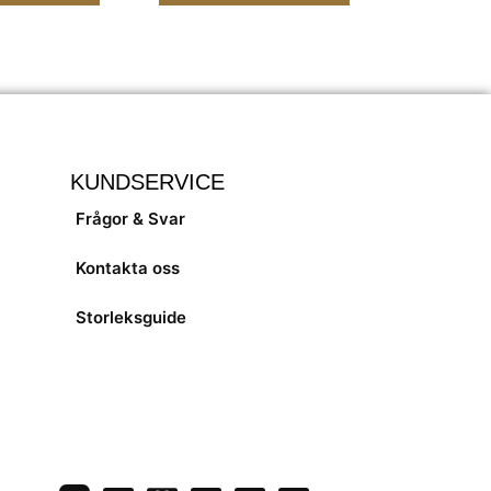
KUNDSERVICE
Frågor & Svar
Kontakta oss
Storleksguide