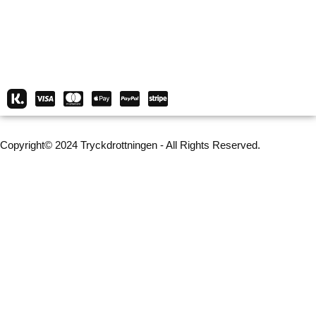
Copyright© 2024 Tryckdrottningen - All Rights Reserved.