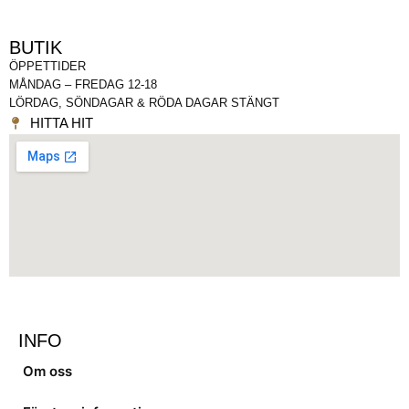
BUTIK
ÖPPETTIDER
MÅNDAG – FREDAG 12-18
LÖRDAG, SÖNDAGAR & RÖDA DAGAR STÄNGT
HITTA HIT
INFO
Om oss