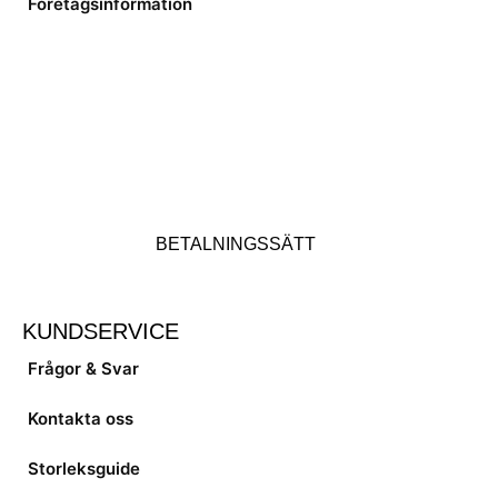
Företagsinformation
BETALNINGSSÄTT
KUNDSERVICE
Frågor & Svar
Kontakta oss
Storleksguide