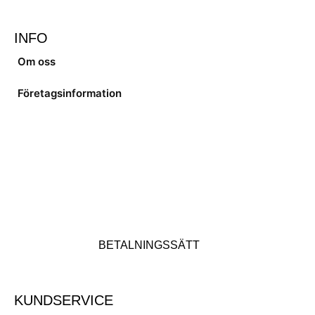
INFO
Om oss
Företagsinformation
BETALNINGSSÄTT
KUNDSERVICE