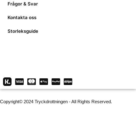
Frågor & Svar
Kontakta oss
Storleksguide
Copyright© 2024 Tryckdrottningen - All Rights Reserved.