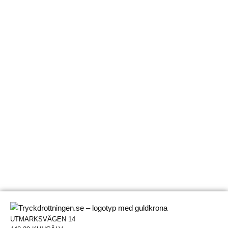
UTMARKSVÄGEN 14