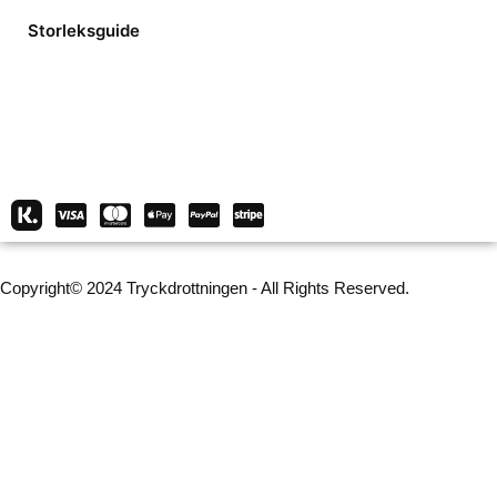
Storleksguide
Copyright© 2024 Tryckdrottningen - All Rights Reserved.