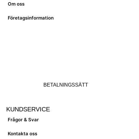
Om oss
Företagsinformation
BETALNINGSSÄTT
KUNDSERVICE
Frågor & Svar
Kontakta oss