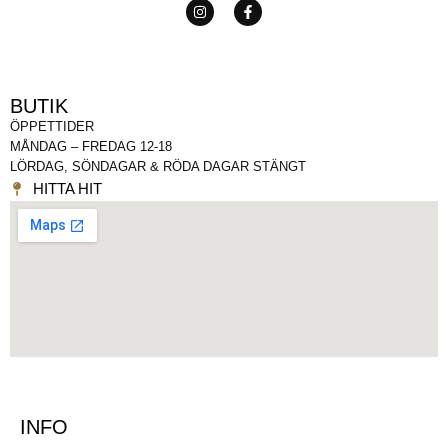
BUTIK
ÖPPETTIDER
MÅNDAG – FREDAG 12-18
LÖRDAG, SÖNDAGAR & RÖDA DAGAR STÄNGT
HITTA HIT
INFO