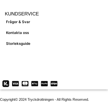
KUNDSERVICE
Frågor & Svar
Kontakta oss
Storleksguide
Copyright© 2024 Tryckdrottningen - All Rights Reserved.