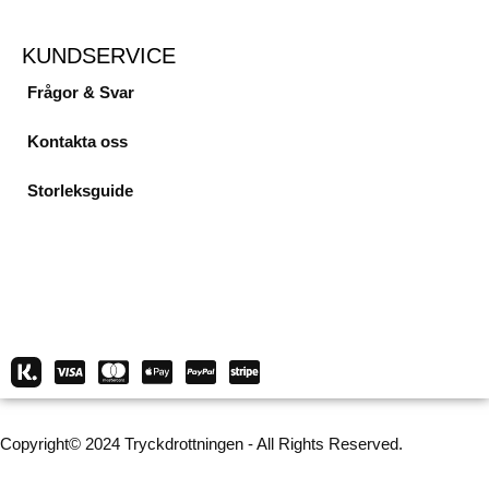
KUNDSERVICE
Frågor & Svar
Kontakta oss
Storleksguide
Copyright© 2024 Tryckdrottningen - All Rights Reserved.