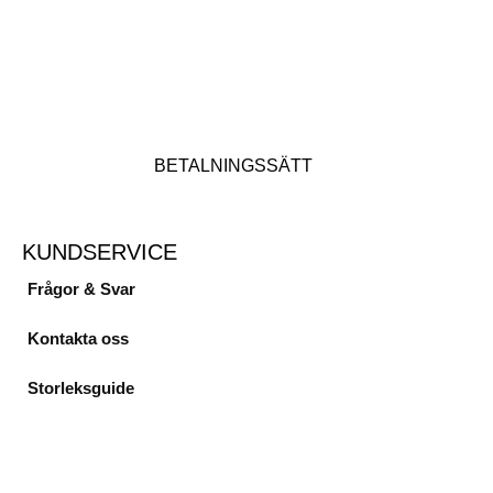
BETALNINGSSÄTT
KUNDSERVICE
Frågor & Svar
Kontakta oss
Storleksguide