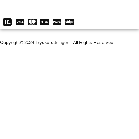
Copyright© 2024 Tryckdrottningen - All Rights Reserved.