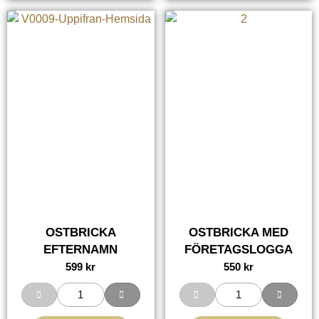
OSTBRICKA
OSTBRICKA MED
EFTERNAMN
FÖRETAGSLOGGA
599
kr
550
kr