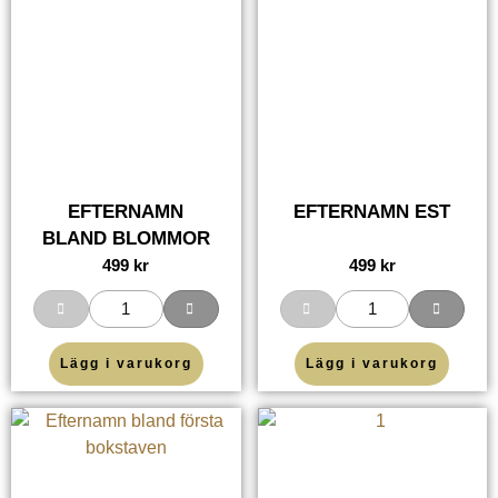
EFTERNAMN
EFTERNAMN EST
BLAND BLOMMOR
499
kr
499
kr
Lägg i varukorg
Lägg i varukorg