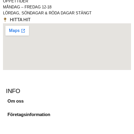
ÖPPETTIDER
MÅNDAG – FREDAG 12-18
LÖRDAG, SÖNDAGAR & RÖDA DAGAR STÄNGT
HITTA HIT
INFO
Om oss
Företagsinformation