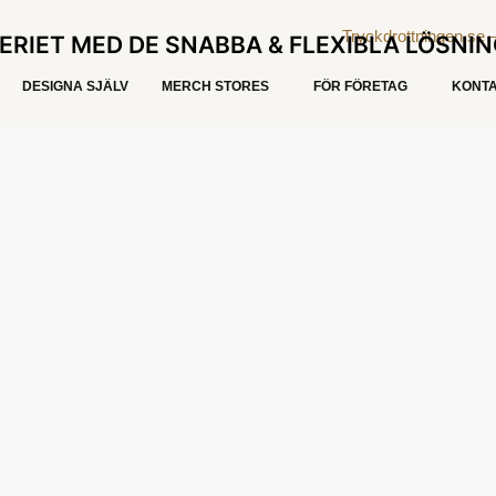
ERIET MED DE SNABBA & FLEXIBLA LÖSNI
DESIGNA SJÄLV
MERCH STORES
FÖR FÖRETAG
KONTA