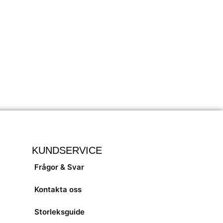
KUNDSERVICE
Frågor & Svar
Kontakta oss
Storleksguide