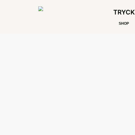
TRYCK
SHOP