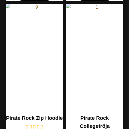
Pirate Rock Zip Hoodie
Pirate Rock
Collegetröja