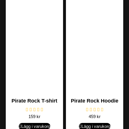
Pirate Rock T-shirt
Pirate Rock Hoodie
159
kr
459
kr
Lägg i varukorg
Lägg i varukorg