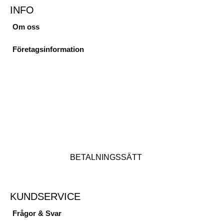
INFO
Om oss
Företagsinformation
BETALNINGSSÄTT
KUNDSERVICE
Frågor & Svar