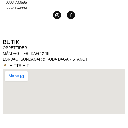
0303-700695
556206-9889
BUTIK
ÖPPETTIDER
MÅNDAG – FREDAG 12-18
LÖRDAG, SÖNDAGAR & RÖDA DAGAR STÄNGT
HITTA HIT