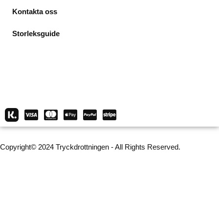
Kontakta oss
Storleksguide
Copyright© 2024 Tryckdrottningen - All Rights Reserved.