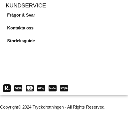
KUNDSERVICE
Frågor & Svar
Kontakta oss
Storleksguide
Copyright© 2024 Tryckdrottningen - All Rights Reserved.