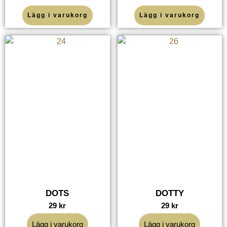
Lägg i varukorg
Lägg i varukorg
DOTS
DOTTY
29
kr
29
kr
Lägg i varukorg
Lägg i varukorg