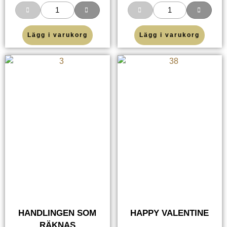
Lägg i varukorg
Lägg i varukorg
HANDLINGEN SOM
HAPPY VALENTINE
RÄKNAS