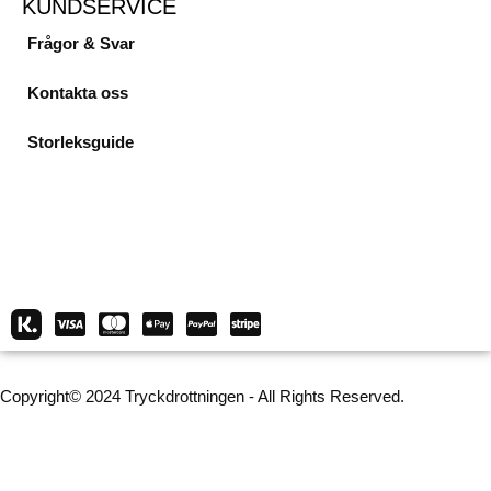
KUNDSERVICE
Frågor & Svar
Kontakta oss
Storleksguide
Copyright© 2024 Tryckdrottningen - All Rights Reserved.