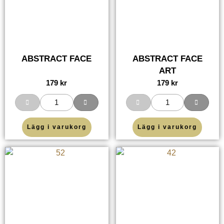
ABSTRACT FACE
ABSTRACT FACE
ART
179
kr
179
kr
Lägg i varukorg
Lägg i varukorg