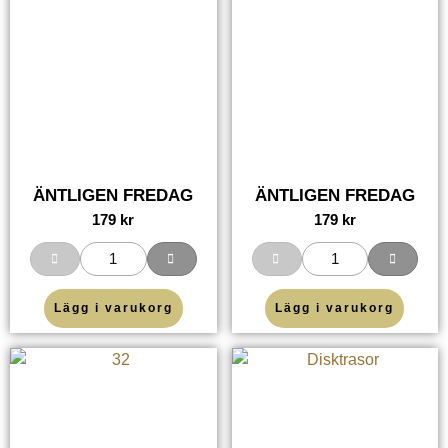
ÄNTLIGEN FREDAG
ÄNTLIGEN FREDAG
179
kr
179
kr
Lägg i varukorg
Lägg i varukorg