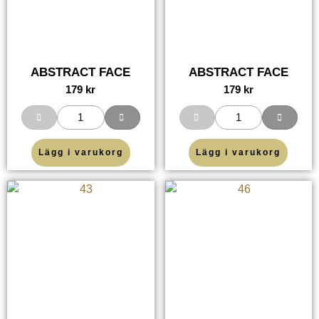
ABSTRACT FACE
ABSTRACT FACE
179
kr
179
kr
Lägg i varukorg
Lägg i varukorg