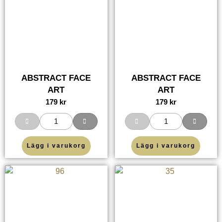
ABSTRACT FACE
ABSTRACT FACE
ART
ART
179
kr
179
kr
Lägg i varukorg
Lägg i varukorg