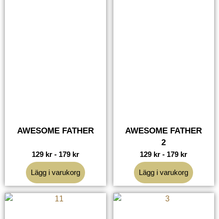
AWESOME FATHER
AWESOME FATHER
2
129
kr
-
179
kr
129
kr
-
179
kr
Lägg i varukorg
Lägg i varukorg