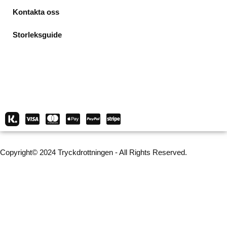
Kontakta oss
Storleksguide
Copyright© 2024 Tryckdrottningen - All Rights Reserved.