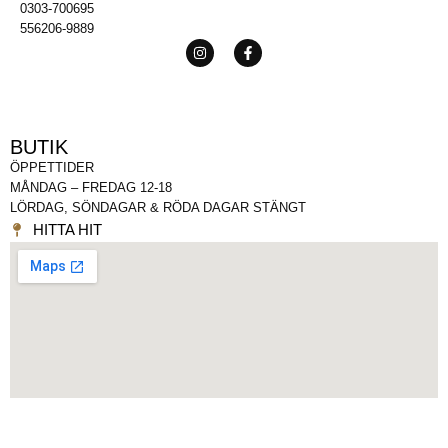
0303-700695
556206-9889
BUTIK
ÖPPETTIDER
MÅNDAG – FREDAG 12-18
LÖRDAG, SÖNDAGAR & RÖDA DAGAR STÄNGT
HITTA HIT