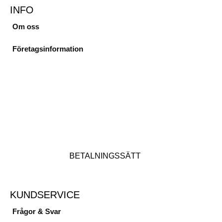
INFO
Om oss
Företagsinformation
BETALNINGSSÄTT
KUNDSERVICE
Frågor & Svar