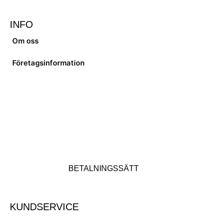
INFO
Om oss
Företagsinformation
BETALNINGSSÄTT
KUNDSERVICE