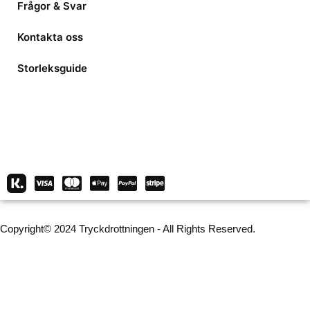
Frågor & Svar
Kontakta oss
Storleksguide
Copyright© 2024 Tryckdrottningen - All Rights Reserved.