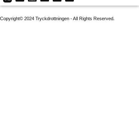
Copyright© 2024 Tryckdrottningen - All Rights Reserved.