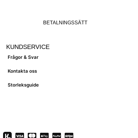
BETALNINGSSÄTT
KUNDSERVICE
Frågor & Svar
Kontakta oss
Storleksguide