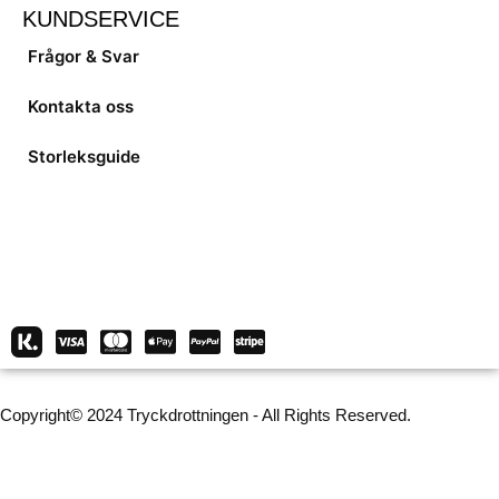
KUNDSERVICE
Frågor & Svar
Kontakta oss
Storleksguide
Copyright© 2024 Tryckdrottningen - All Rights Reserved.