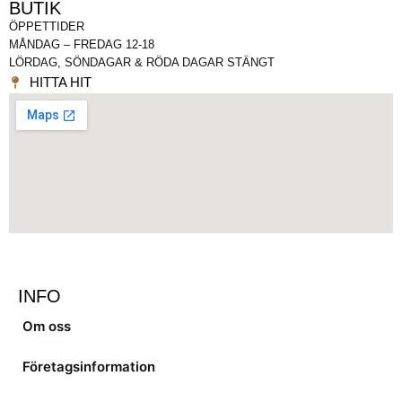
BUTIK
ÖPPETTIDER
MÅNDAG – FREDAG 12-18
LÖRDAG, SÖNDAGAR & RÖDA DAGAR STÄNGT
HITTA HIT
INFO
Om oss
Företagsinformation