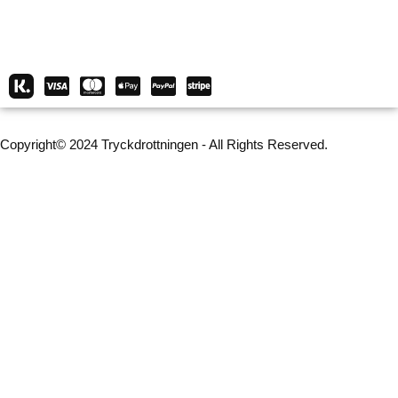
Copyright© 2024 Tryckdrottningen - All Rights Reserved.