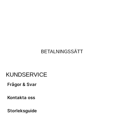
BETALNINGSSÄTT
KUNDSERVICE
Frågor & Svar
Kontakta oss
Storleksguide