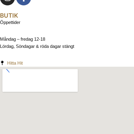
BUTIK
Öppettider
Måndag – fredag 12-18
Lördag, Söndagar & röda dagar stängt
Hitta Hit