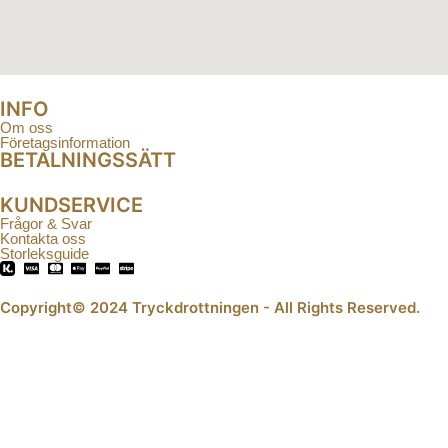
INFO
Om oss
Företagsinformation
BETALNINGSSÄTT
KUNDSERVICE
Frågor & Svar
Kontakta oss
Storleksguide
Copyright© 2024 Tryckdrottningen - All Rights Reserved.