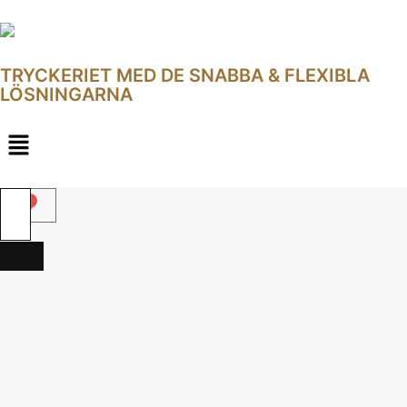
TRYCKERIET MED DE SNABBA & FLEXIBLA
LÖSNINGARNA
0