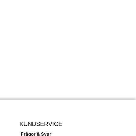
KUNDSERVICE
Frågor & Svar