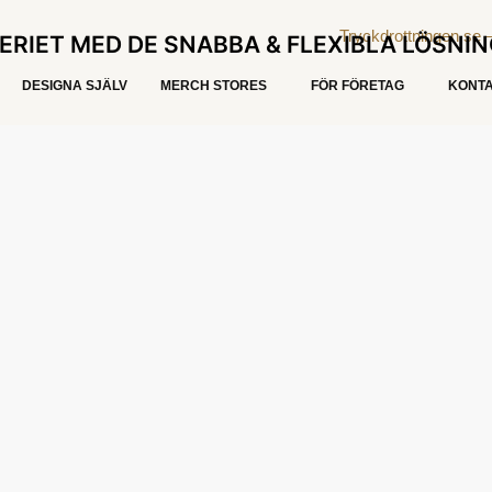
ERIET MED DE SNABBA & FLEXIBLA LÖSNI
DESIGNA SJÄLV
MERCH STORES
FÖR FÖRETAG
KONTA