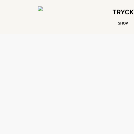
TRYCK
SHOP