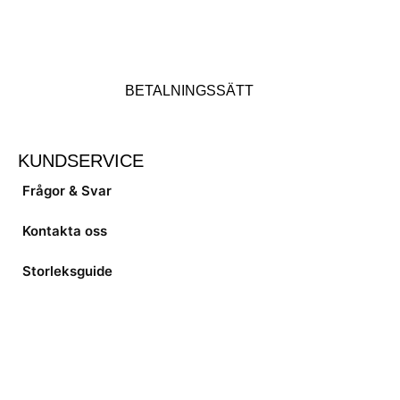
BETALNINGSSÄTT
KUNDSERVICE
Frågor & Svar
Kontakta oss
Storleksguide