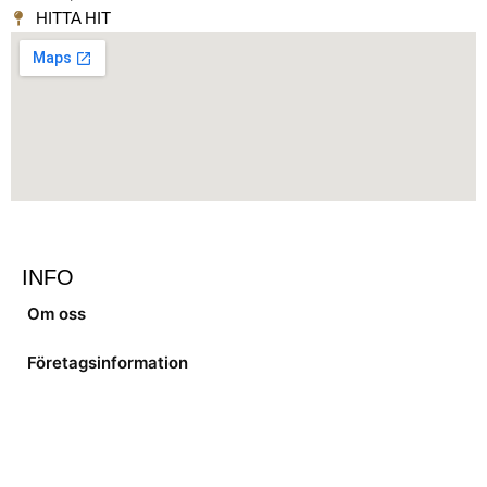
HITTA HIT
INFO
Om oss
Företagsinformation