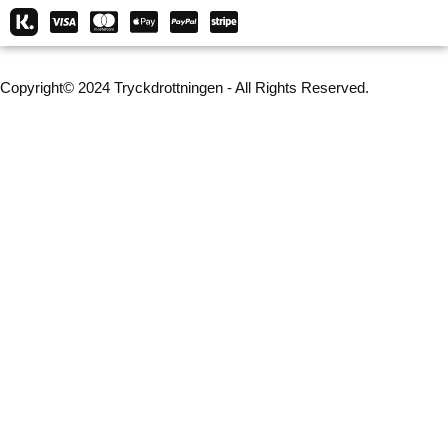
Copyright© 2024 Tryckdrottningen - All Rights Reserved.