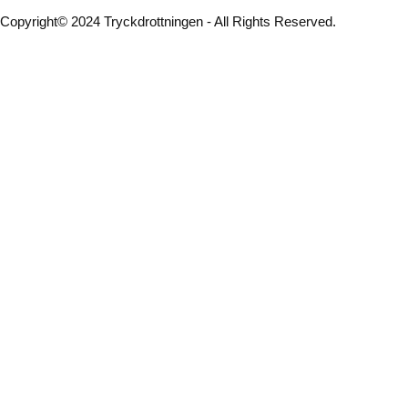
Copyright© 2024 Tryckdrottningen - All Rights Reserved.