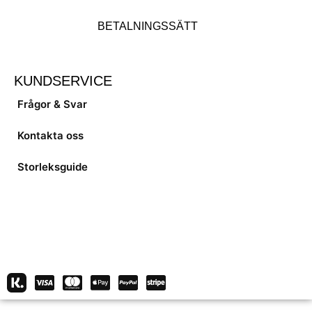
BETALNINGSSÄTT
KUNDSERVICE
Frågor & Svar
Kontakta oss
Storleksguide