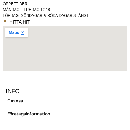
ÖPPETTIDER
MÅNDAG – FREDAG 12-18
LÖRDAG, SÖNDAGAR & RÖDA DAGAR STÄNGT
HITTA HIT
INFO
Om oss
Företagsinformation