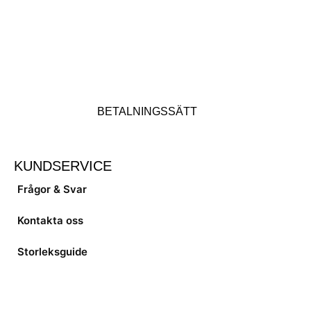
BETALNINGSSÄTT
KUNDSERVICE
Frågor & Svar
Kontakta oss
Storleksguide