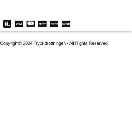
Copyright© 2024 Tryckdrottningen - All Rights Reserved.