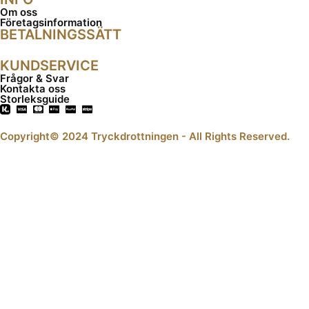
Om oss
Företagsinformation
BETALNINGSSÄTT
KUNDSERVICE
Frågor & Svar
Kontakta oss
Storleksguide
Copyright© 2024 Tryckdrottningen - All Rights Reserved.