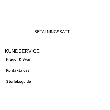
BETALNINGSSÄTT
KUNDSERVICE
Frågor & Svar
Kontakta oss
Storleksguide