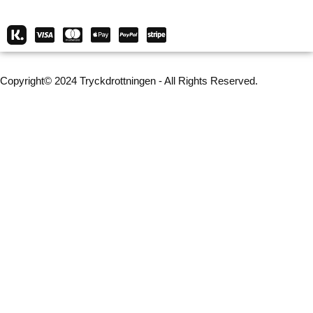
Copyright© 2024 Tryckdrottningen - All Rights Reserved.