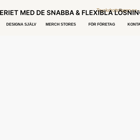
ERIET MED DE SNABBA & FLEXIBLA LÖSNI
DESIGNA SJÄLV
MERCH STORES
FÖR FÖRETAG
KONTA