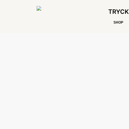
TRYCK
SHOP