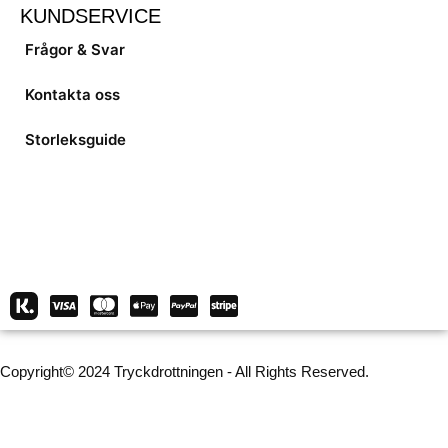
KUNDSERVICE
Frågor & Svar
Kontakta oss
Storleksguide
Copyright© 2024 Tryckdrottningen - All Rights Reserved.