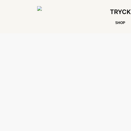
TRYCK
SHOP