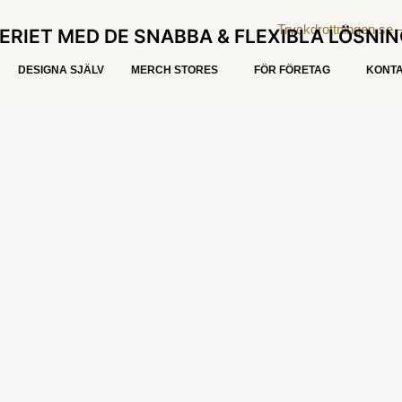
ERIET MED DE SNABBA & FLEXIBLA LÖSNI
DESIGNA SJÄLV
MERCH STORES
FÖR FÖRETAG
KONTA