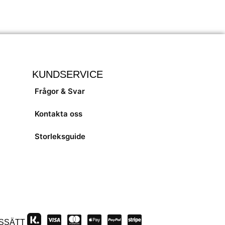
KUNDSERVICE
Frågor & Svar
Kontakta oss
Storleksguide
SSÄTT