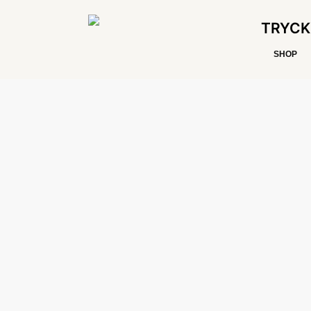
TRYCK
SHOP