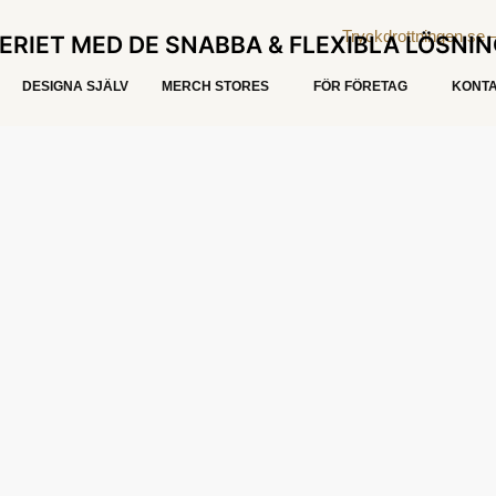
ERIET MED DE SNABBA & FLEXIBLA LÖSNI
DESIGNA SJÄLV
MERCH STORES
FÖR FÖRETAG
KONTA