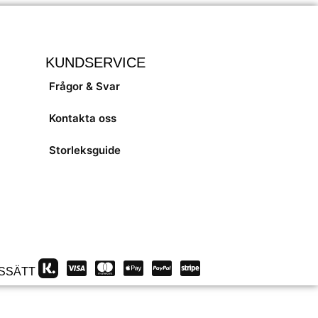
KUNDSERVICE
Frågor & Svar
Kontakta oss
Storleksguide
SSÄTT