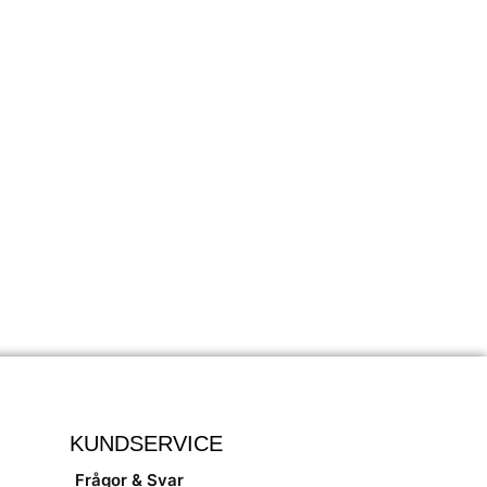
KUNDSERVICE
Frågor & Svar