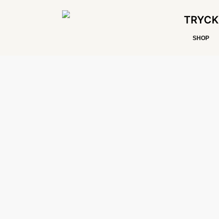
TRYCK
SHOP