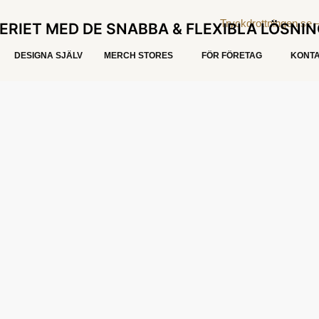
ERIET MED DE SNABBA & FLEXIBLA LÖSNI
DESIGNA SJÄLV
MERCH STORES
FÖR FÖRETAG
KONTA