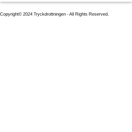
Copyright© 2024 Tryckdrottningen - All Rights Reserved.