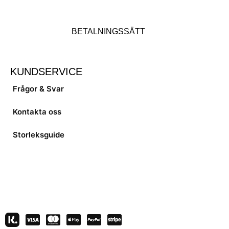
BETALNINGSSÄTT
KUNDSERVICE
Frågor & Svar
Kontakta oss
Storleksguide