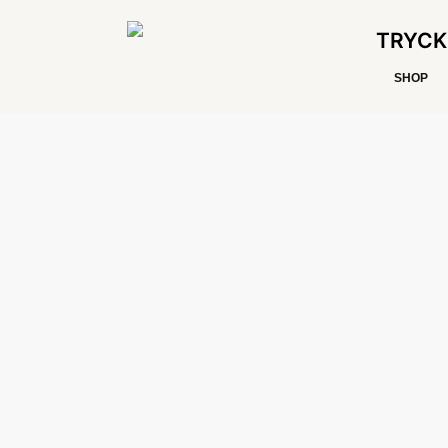
TRYCK
SHOP