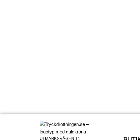
BUTI
UTMARKSVÄGEN 14