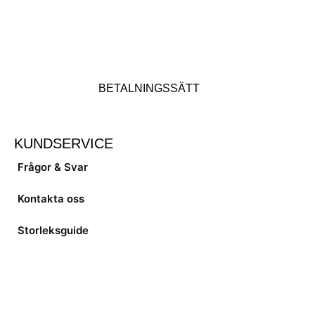
BETALNINGSSÄTT
KUNDSERVICE
Frågor & Svar
Kontakta oss
Storleksguide