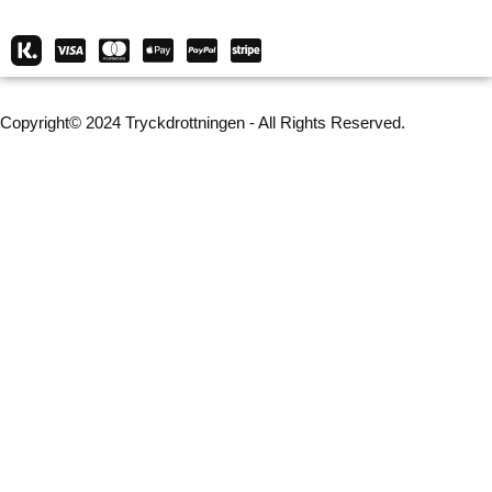
Copyright© 2024 Tryckdrottningen - All Rights Reserved.