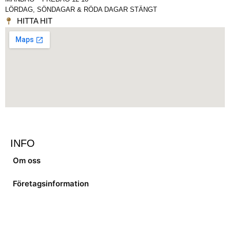
LÖRDAG, SÖNDAGAR & RÖDA DAGAR STÄNGT
HITTA HIT
INFO
Om oss
Företagsinformation