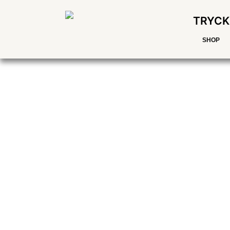
TRYCK
SHOP