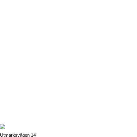
Utmarksvägen 14