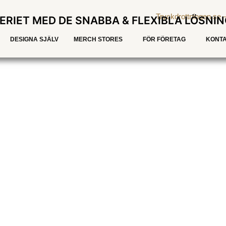
ERIET MED DE SNABBA & FLEXIBLA LÖSNI
DESIGNA SJÄLV
MERCH STORES
FÖR FÖRETAG
KONTA