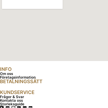
INFO
Om oss
Företagsinformation
BETALNINGSSÄTT
KUNDSERVICE
Frågor & Svar
Kontakta oss
Storleksguide