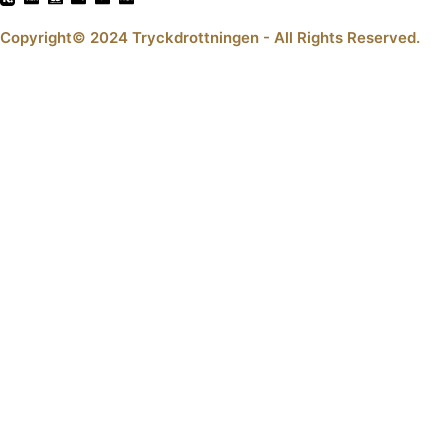
Copyright© 2024 Tryckdrottningen - All Rights Reserved.