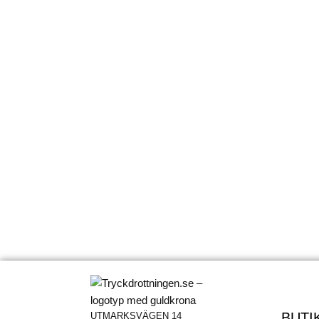
BUTI
UTMARKSVÄGEN 14