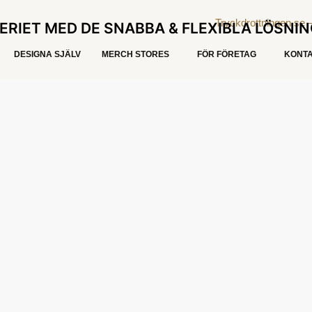
ERIET MED DE SNABBA & FLEXIBLA LÖSNI
DESIGNA SJÄLV
MERCH STORES
FÖR FÖRETAG
KONTA