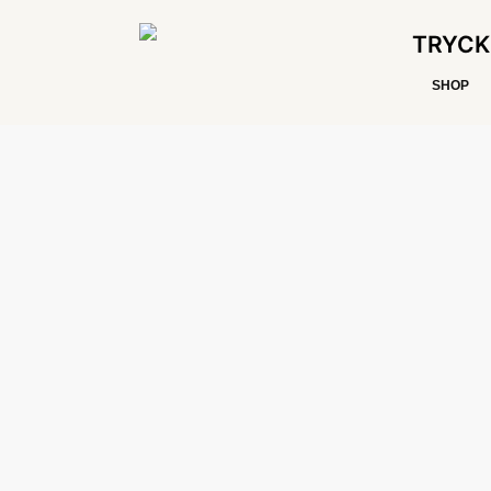
TRYCK
SHOP