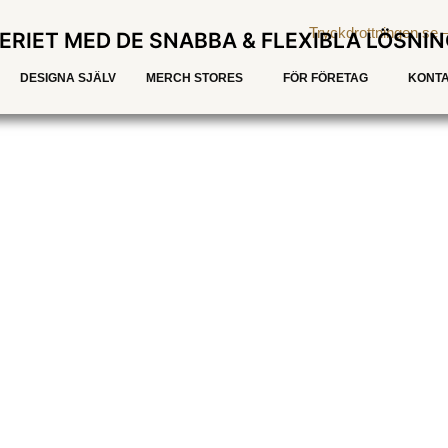
ERIET MED DE SNABBA & FLEXIBLA LÖSNI
DESIGNA SJÄLV
MERCH STORES
FÖR FÖRETAG
KONTA