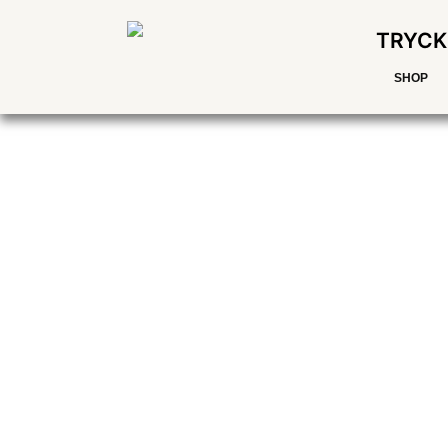
TRYCK
SHOP