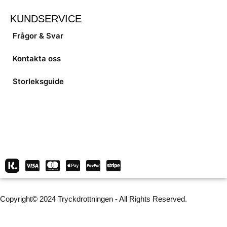
KUNDSERVICE
Frågor & Svar
Kontakta oss
Storleksguide
Copyright© 2024 Tryckdrottningen - All Rights Reserved.