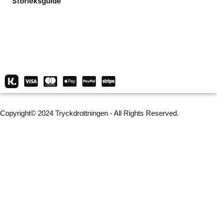
Storleksguide
Copyright© 2024 Tryckdrottningen - All Rights Reserved.