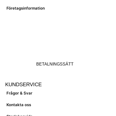
Företagsinformation
BETALNINGSSÄTT
KUNDSERVICE
Frågor & Svar
Kontakta oss