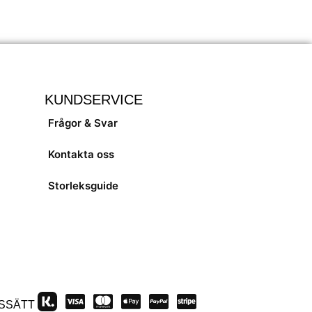
KUNDSERVICE
Frågor & Svar
Kontakta oss
Storleksguide
SSÄTT