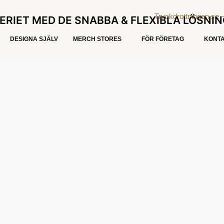
ERIET MED DE SNABBA & FLEXIBLA LÖSNI
DESIGNA SJÄLV
MERCH STORES
FÖR FÖRETAG
KONTA