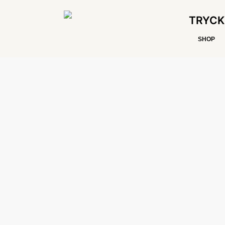
TRYCK
SHOP