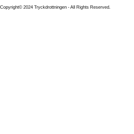
Copyright© 2024 Tryckdrottningen - All Rights Reserved.