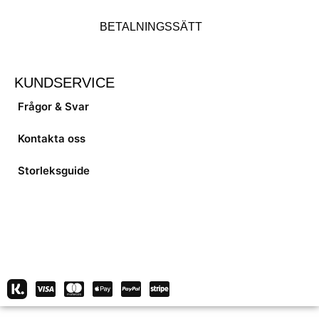
BETALNINGSSÄTT
KUNDSERVICE
Frågor & Svar
Kontakta oss
Storleksguide