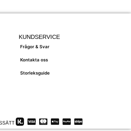
KUNDSERVICE
Frågor & Svar
Kontakta oss
Storleksguide
SSÄTT