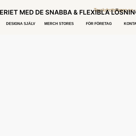
ERIET MED DE SNABBA & FLEXIBLA LÖSNI
DESIGNA SJÄLV
MERCH STORES
FÖR FÖRETAG
KONTA