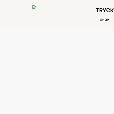
TRYCK
SHOP