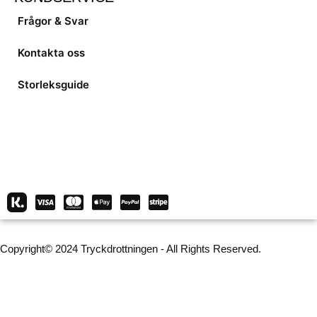
Frågor & Svar
Kontakta oss
Storleksguide
Copyright© 2024 Tryckdrottningen - All Rights Reserved.