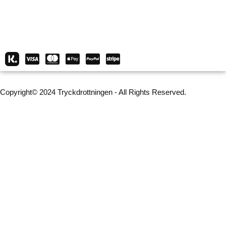
Copyright© 2024 Tryckdrottningen - All Rights Reserved.