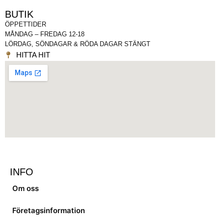
BUTIK
ÖPPETTIDER
MÅNDAG – FREDAG 12-18
LÖRDAG, SÖNDAGAR & RÖDA DAGAR STÄNGT
HITTA HIT
INFO
Om oss
Företagsinformation