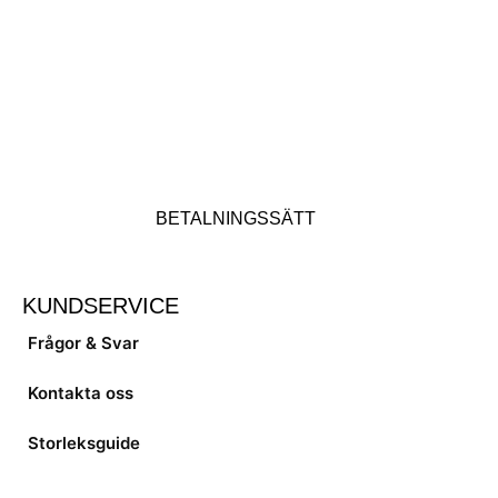
BETALNINGSSÄTT
KUNDSERVICE
Frågor & Svar
Kontakta oss
Storleksguide