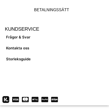
BETALNINGSSÄTT
KUNDSERVICE
Frågor & Svar
Kontakta oss
Storleksguide