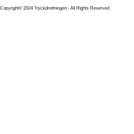
Copyright© 2024 Tryckdrottningen - All Rights Reserved.