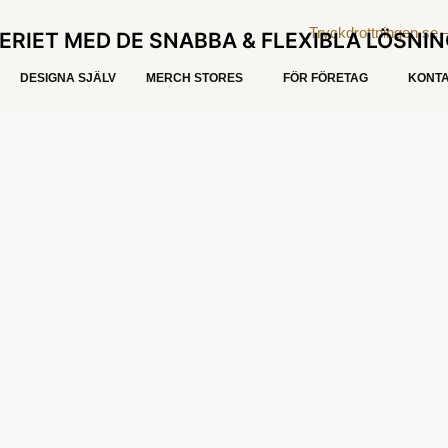
ERIET MED DE SNABBA & FLEXIBLA LÖSNI
DESIGNA SJÄLV
MERCH STORES
FÖR FÖRETAG
KONTA