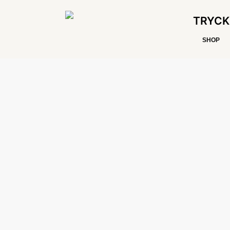
TRYCK
SHOP