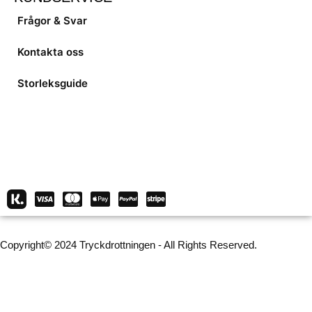
Frågor & Svar
Kontakta oss
Storleksguide
Copyright© 2024 Tryckdrottningen - All Rights Reserved.