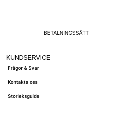
BETALNINGSSÄTT
KUNDSERVICE
Frågor & Svar
Kontakta oss
Storleksguide