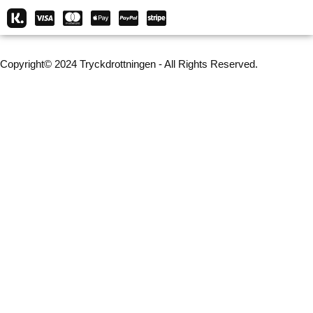
Copyright© 2024 Tryckdrottningen - All Rights Reserved.