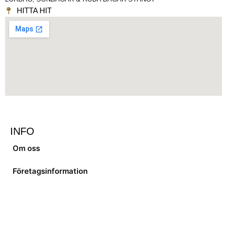
HITTA HIT
INFO
Om oss
Företagsinformation