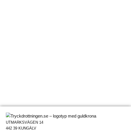
UTMARKSVÄGEN 14
442 39 KUNGÄLV