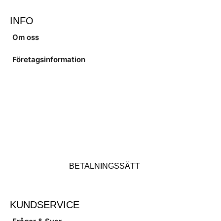
INFO
Om oss
Företagsinformation
BETALNINGSSÄTT
KUNDSERVICE