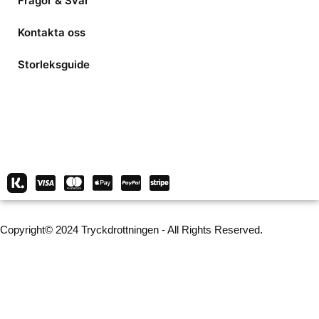
Frågor & Svar
Kontakta oss
Storleksguide
Copyright© 2024 Tryckdrottningen - All Rights Reserved.