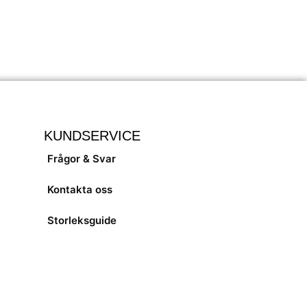
KUNDSERVICE
Frågor & Svar
Kontakta oss
Storleksguide