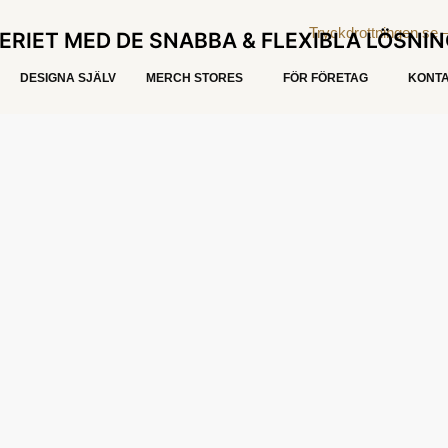
ERIET MED DE SNABBA & FLEXIBLA LÖSNI
DESIGNA SJÄLV
MERCH STORES
FÖR FÖRETAG
KONTA