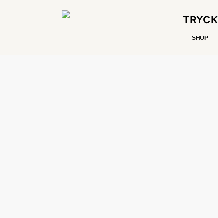
TRYCK
SHOP